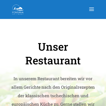
Unser
Restaurant
In unserem Restaurant bereiten wir vor
allem Gerichte nach den Originalrezepten
der klassischen tschechischen und
europäischen Küche zu. Gerne stellen wir