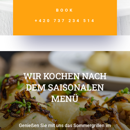
BOOK
+420 737 234 514
WIR KOCHEN NACH
DEM SAISONALEN
MENÜ
Genießen Sie mit uns das Sommergrillen im