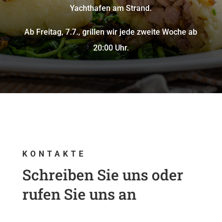
Yachthafen am Strand.
Ab Freitag, 7.7., grillen wir jede zweite Woche ab
20:00 Uhr.
KONTAKTE
Schreiben Sie uns oder
rufen Sie uns an