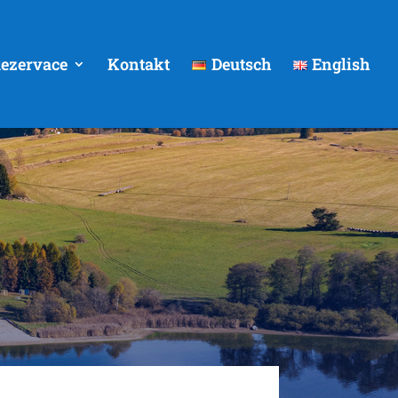
ezervace
Kontakt
Deutsch
English