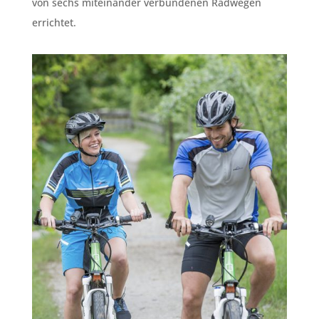
von sechs miteinander verbundenen Radwegen
errichtet.