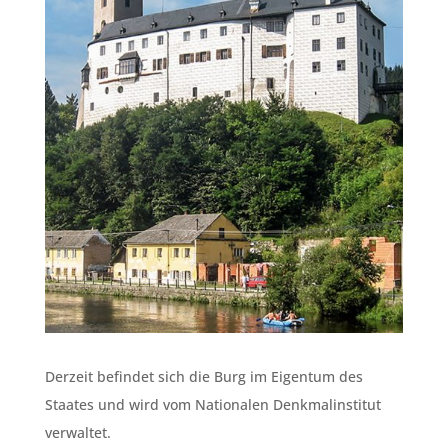
Derzeit befindet sich die Burg im Eigentum des
Staates und wird vom Nationalen Denkmalinstitut
verwaltet.