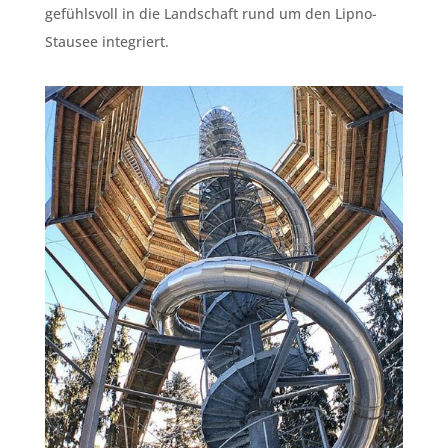
gefühlsvoll in die Landschaft rund um den Lipno-
Stausee integriert.