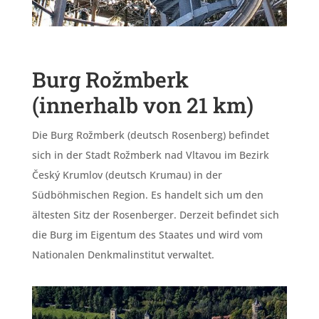
Burg Rožmberk
(innerhalb von 21 km)
Die Burg Rožmberk (deutsch Rosenberg) befindet
sich in der Stadt Rožmberk nad Vltavou im Bezirk
Český Krumlov (deutsch Krumau) in der
Südböhmischen Region. Es handelt sich um den
ältesten Sitz der Rosenberger. Derzeit befindet sich
die Burg im Eigentum des Staates und wird vom
Nationalen Denkmalinstitut verwaltet.