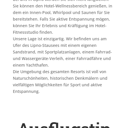
Sie können den Hotel-Wellnessbereich genießen, in
dem ein Innen-Pool, Whirlpool und Saunen für Sie
bereitstehen. Falls Sie aktive Entspannung mögen,
können Sie Ihr Erlebnis und Kräftigung im Hotel-
Fitnessstudio finden.
Unsere Lage ist einzigartig. Wir befinden uns am
Ufer des Lipno-Stausees mit einem eigenen
Sandstrand, mit Sportplatzanlagen, einem Fahrrad-
und Wassergeräte-Verleih, einer Fahrradfähre und
einem Yachthafen.
Die Umgebung des gesamten Resorts ist voll von
Naturschönheiten, historischen Denkmälern und
vielfältigen Möglichkeiten für Sport und aktive
Entspannung.