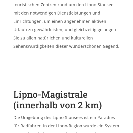
touristischen Zentren rund um den Lipno-Stausee
mit den notwendigen Dienstleistungen und
Einrichtungen, um einen angenehmen aktiven
Urlaub zu gewährleisten, und gleichzeitig gelangen
Sie zu allen natürlichen und kulturellen
Sehenswürdigkeiten dieser wunderschönen Gegend.
Lipno-Magistrale
(innerhalb von 2 km)
Die Umgebung des Lipno-Stausees ist ein Paradies
für Radfahrer. In der Lipno-Region wurde ein System