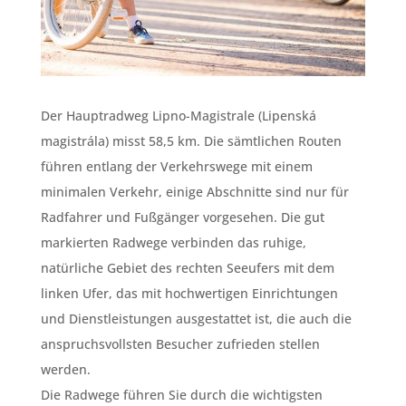
Der Hauptradweg Lipno-Magistrale (Lipenská
magistrála) misst 58,5 km. Die sämtlichen Routen
führen entlang der Verkehrswege mit einem
minimalen Verkehr, einige Abschnitte sind nur für
Radfahrer und Fußgänger vorgesehen. Die gut
markierten Radwege verbinden das ruhige,
natürliche Gebiet des rechten Seeufers mit dem
linken Ufer, das mit hochwertigen Einrichtungen
und Dienstleistungen ausgestattet ist, die auch die
anspruchsvollsten Besucher zufrieden stellen
werden.
Die Radwege führen Sie durch die wichtigsten