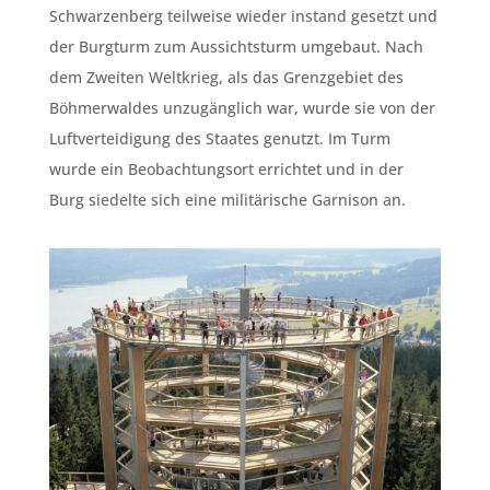
Schwarzenberg teilweise wieder instand gesetzt und
der Burgturm zum Aussichtsturm umgebaut. Nach
dem Zweiten Weltkrieg, als das Grenzgebiet des
Böhmerwaldes unzugänglich war, wurde sie von der
Luftverteidigung des Staates genutzt. Im Turm
wurde ein Beobachtungsort errichtet und in der
Burg siedelte sich eine militärische Garnison an.