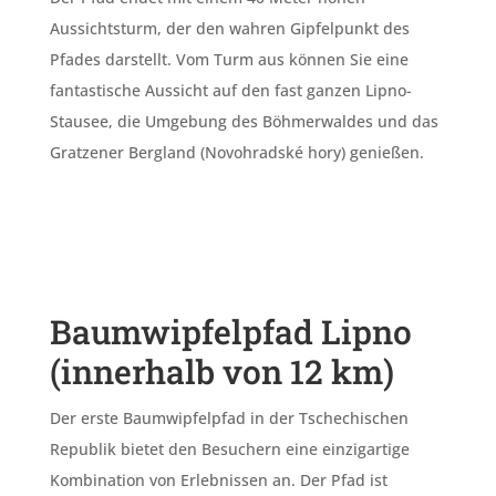
Aussichtsturm, der den wahren Gipfelpunkt des
Pfades darstellt. Vom Turm aus können Sie eine
fantastische Aussicht auf den fast ganzen Lipno-
Stausee, die Umgebung des Böhmerwaldes und das
Gratzener Bergland (Novohradské hory) genießen.
Baumwipfelpfad Lipno
(innerhalb von 12 km)
Der erste Baumwipfelpfad in der Tschechischen
Republik bietet den Besuchern eine einzigartige
Kombination von Erlebnissen an. Der Pfad ist