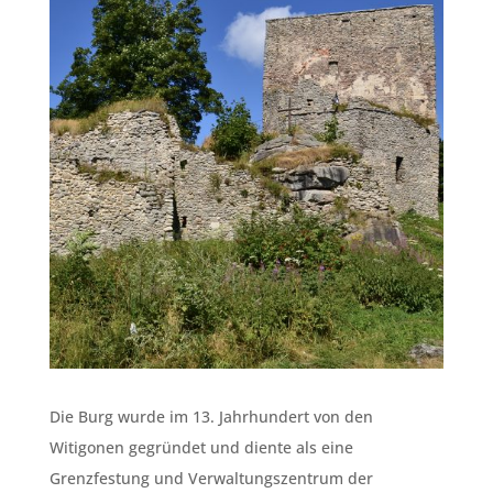
Die Burg wurde im 13. Jahrhundert von den
Witigonen gegründet und diente als eine
Grenzfestung und Verwaltungszentrum der