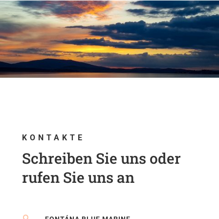
KONTAKTE
Schreiben Sie uns oder
rufen Sie uns an
