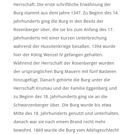
Herrschaft. Die erste schriftliche Erwähnung der
Burg stammt aus dem Jahre 1347. Zu Beginn des 14.
Jahrhunderts ging die Burg in den Besitz der
Rosenberger über, die sie bis zum Anfang des 17.
Jahrhunderts mit einer kurzen Unterbrechung
während der Hussitenkriege besaßen. 1394 wurde
hier der König Wenzel IV gefangen gehalten.
Während der Herrschaft der Rosenberger wurden
der ursprünglichen Burg Mauern mit fünf Basteien
hinzugefügt. Danach gehörte die Burg unter die
Herrschaft Krumau und der Familie Eggenberg und
zu Beginn des 18. Jahrhunderts ging sie an die
Schwarzenberger über. Die Burg wurde bis etwa
Mitte des 18. Jahrhunderts genutzt und unterhalten,
danach war sie nach einem Brand nicht mehr
bewohnt. 1869 wurde die Burg vom Adelsgeschlecht